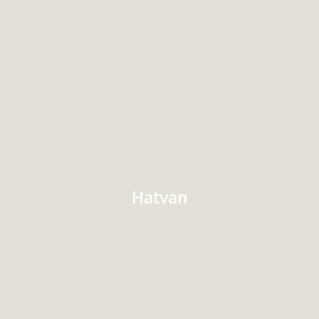
Hatvan