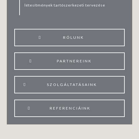
létesítmények tartószerkezeti tervezése
RÓLUNK
PARTNEREINK
SZOLGÁLTATÁSAINK
REFERENCIÁINK