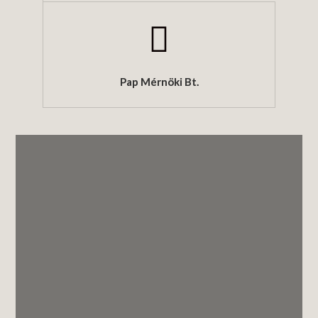
Pap Mérnöki Bt.