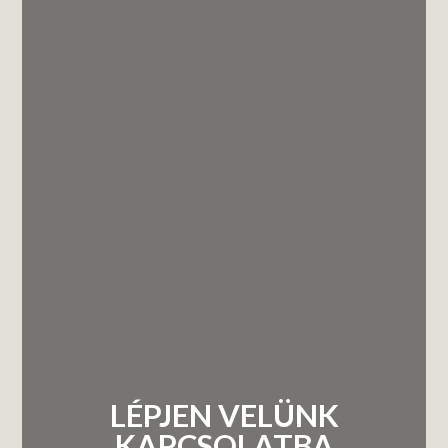
LÉPJEN VELÜNK
KAPCSOLATBA