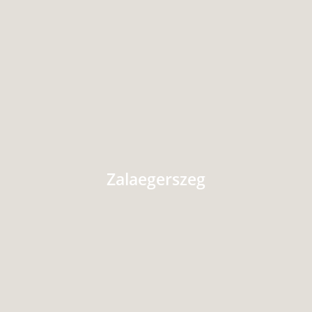
Zalaegerszeg