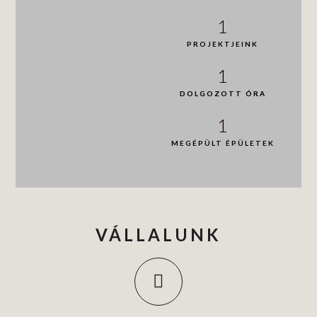
1
PROJEKTJEINK
1
DOLGOZOTT ÓRA
1
MEGÉPÜLT ÉPÜLETEK
VÁLLALUNK